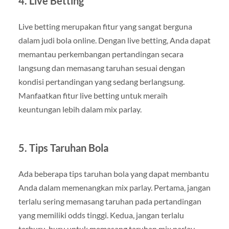
4. Live Betting
Live betting merupakan fitur yang sangat berguna
dalam judi bola online. Dengan live betting, Anda dapat
memantau perkembangan pertandingan secara
langsung dan memasang taruhan sesuai dengan
kondisi pertandingan yang sedang berlangsung.
Manfaatkan fitur live betting untuk meraih
keuntungan lebih dalam mix parlay.
5. Tips Taruhan Bola
Ada beberapa tips taruhan bola yang dapat membantu
Anda dalam memenangkan mix parlay. Pertama, jangan
terlalu sering memasang taruhan pada pertandingan
yang memiliki odds tinggi. Kedua, jangan terlalu
terburu-buru untuk memasang taruhan mix parlay