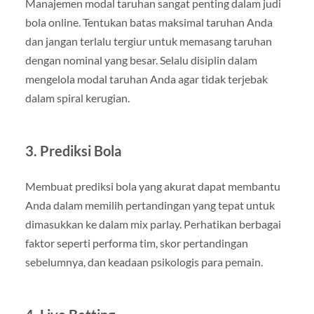
Manajemen modal taruhan sangat penting dalam judi
bola online. Tentukan batas maksimal taruhan Anda
dan jangan terlalu tergiur untuk memasang taruhan
dengan nominal yang besar. Selalu disiplin dalam
mengelola modal taruhan Anda agar tidak terjebak
dalam spiral kerugian.
3. Prediksi Bola
Membuat prediksi bola yang akurat dapat membantu
Anda dalam memilih pertandingan yang tepat untuk
dimasukkan ke dalam mix parlay. Perhatikan berbagai
faktor seperti performa tim, skor pertandingan
sebelumnya, dan keadaan psikologis para pemain.